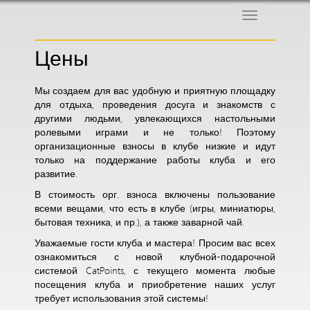
Меню
Цены
Мы создаем для вас удобную и приятную площадку
для отдыха, проведения досуга и знакомств с
другими людьми, увлекающихся настольными
ролевыми играми и не только! Поэтому
организационные взносы в клубе низкие и идут
только на поддержание работы клуба и его
развитие.
В стоимость орг. взноса включены пользование
всеми вещами, что есть в клубе (игры, миниатюры,
бытовая техника, и пр.), а также заварной чай.
Уважаемые гости клуба и мастера! Просим вас всех
ознакомиться с новой клубной-подарочной
системой CatPoints, с текущего момента любые
посещения клуба и приобретение наших услуг
требует использования этой системы!