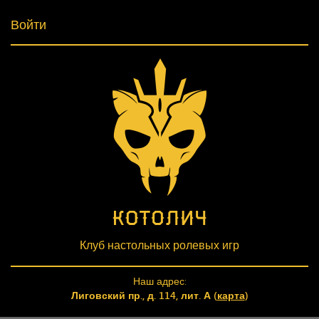
Войти
Клуб настольных ролевых игр
Наш адрес:
Лиговский пр., д. 114, лит. А (
карта
)