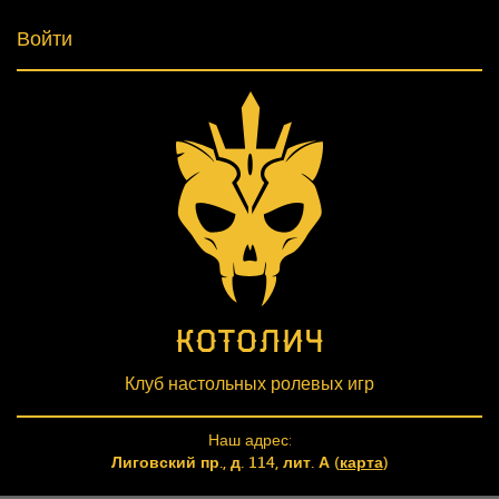
Войти
Клуб настольных ролевых игр
Наш адрес:
Лиговский пр., д. 114, лит. А (
карта
)