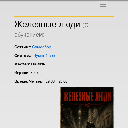
Меню
Железные люди
(С
обучением)
Сеттинг:
Самосбор
Система:
Чумной зов
Мастер:
Память
Игроки:
5 / 5
Время:
Четверг, 19:00 - 23:00