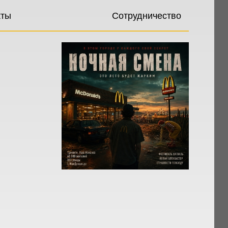
кты
Сотрудничество