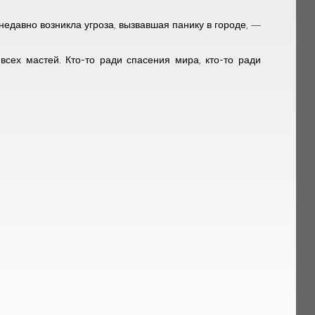
едавно возникла угроза, вызвавшая панику в городе, —
всех мастей. Кто-то ради спасения мира, кто-то ради