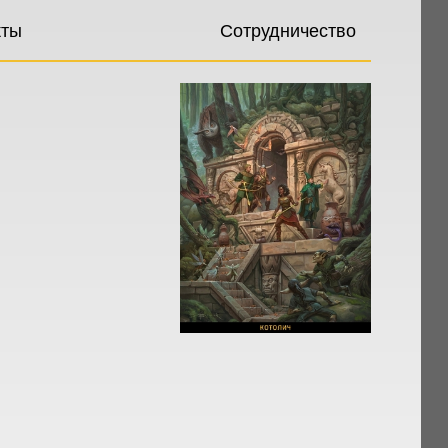
кты
Сотрудничество