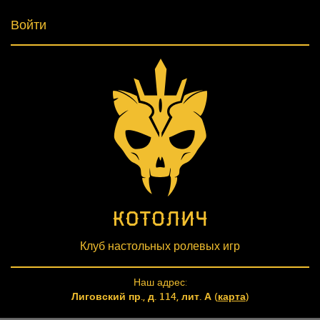
Войти
Клуб настольных ролевых игр
Наш адрес:
Лиговский пр., д. 114, лит. А (
карта
)