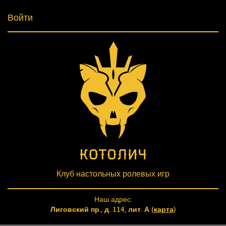
Войти
Клуб настольных ролевых игр
Наш адрес:
Лиговский пр., д. 114, лит. А (
карта
)