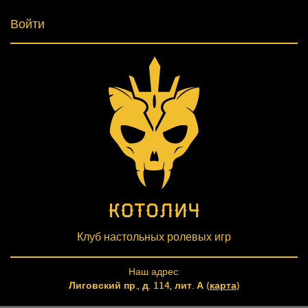
Войти
Клуб настольных ролевых игр
Наш адрес:
Лиговский пр., д. 114, лит. А (
карта
)