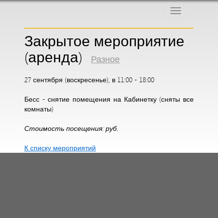
Меню
Закрытое мероприятие
(аренда)
Разное
27 сентября (воскресенье), в 11:00 - 18:00
Бесс - снятие помещения на Кабинетку (сняты все
комнаты)
Стоимость посещения: руб.
К списку мероприятий