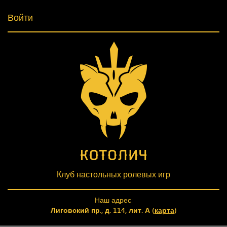
Войти
Клуб настольных ролевых игр
Наш адрес:
Лиговский пр., д. 114, лит. А (
карта
)