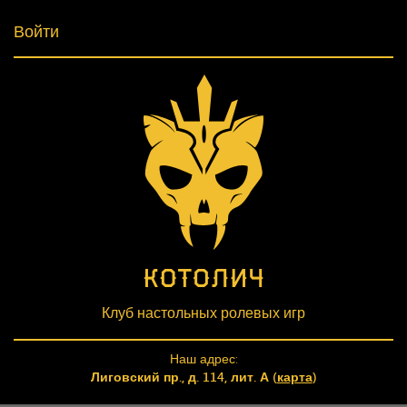
Войти
Клуб настольных ролевых игр
Наш адрес:
Лиговский пр., д. 114, лит. А (
карта
)