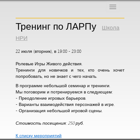
Меню
Тренинг по ЛАРПу
Школа
НРИ
22 июля (вторник), в 19:00 - 23:00
Ролевые Игры Живого действия.
Тренинги для новичков и тех, кто очень хочет
попробовать, но не знает с чего начать.
В программе небольшой семинар и тренинги.
Мы поговорим и потренируемся в следующем:
- Преодоление игровых барьеров.
- Варианты взаимодействия персонажей в игре.
- Организация небольшой игровой сцены.
Стоимость посещения: 250 руб.
К списку мероприятий