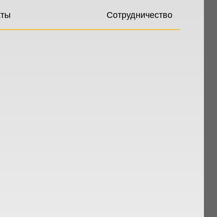
кты
Сотрудничество