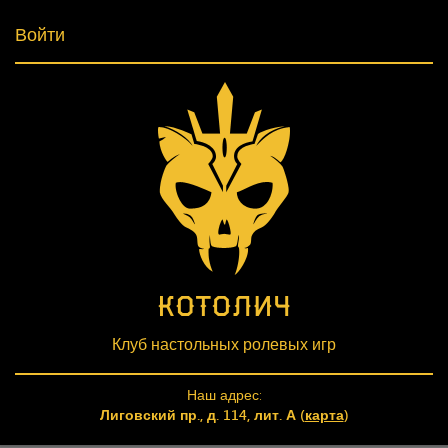
Войти
Клуб настольных ролевых игр
Наш адрес:
Лиговский пр., д. 114, лит. А (
карта
)