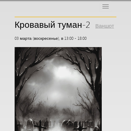
Меню
Кровавый туман-2
Ваншот
03 марта (воскресенье), в 13:00 - 18:00