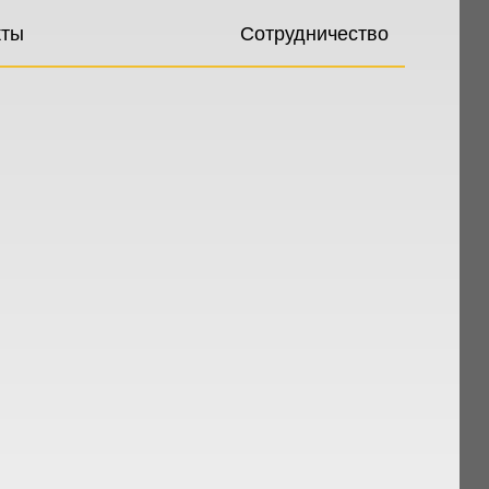
кты
Сотрудничество